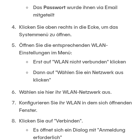
Das
Passwort
wurde ihnen via Email
mitgeteilt
Klicken Sie oben rechts in die Ecke, um das
Systemmenü zu öffnen.
Öffnen Sie die entsprechenden WLAN-
Einstellungen im Menü:
Erst auf "WLAN nicht verbunden" klicken
Dann auf "Wählen Sie ein Netzwerk aus
klicken"
Wählen sie hier ihr WLAN-Netzwerk aus.
Konfigurieren Sie ihr WLAN in dem sich öffnenden
Fenster.
Klicken Sie auf "Verbinden".
Es öffnet sich ein Dialog mit "Anmeldung
erforderlich"