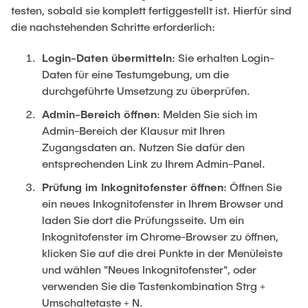
testen, sobald sie komplett fertiggestellt ist. Hierfür sind
die nachstehenden Schritte erforderlich:
Login-Daten übermitteln
: Sie erhalten Login-
Daten für eine Testumgebung, um die
durchgeführte Umsetzung zu überprüfen.
Admin-Bereich öffnen
: Melden Sie sich im
Admin-Bereich der Klausur mit Ihren
Zugangsdaten an. Nutzen Sie dafür den
entsprechenden Link zu Ihrem Admin-Panel.
Prüfung im Inkognitofenster öffnen
: Öffnen Sie
ein neues Inkognitofenster in Ihrem Browser und
laden Sie dort die Prüfungsseite. Um ein
Inkognitofenster im Chrome-Browser zu öffnen,
klicken Sie auf die drei Punkte in der Menüleiste
und wählen "Neues Inkognitofenster", oder
verwenden Sie die Tastenkombination Strg +
Umschaltetaste + N.