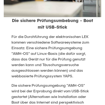
Die sichere Prüfungsumbebung - Boot
mit USB-Stick
Für die Durchführung der elektronischen LEK
kommen verschiedene Softwareeysteme zum
Einsatz: Eine sichere Prüfungsumgebung
"AMH-OS" auf Linux-Basis (die dafür sorgt,
dass das Gerät nur für die Prüfung genutzt
werden kann und Täuschungsversuche
ausgeschlossen werden können) und das
webbasierte Prüfungssystem YAPS.
Die sichere Prüfungsumgebung "AMH-OS"
wird bei der Erprobung direkt vom USB-Stick
gestartet (Alternativen wie Installation oder
Boot über das Internet sind perspektivisch