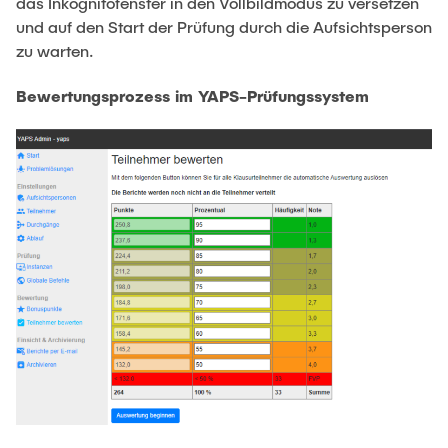
das Inkognitofenster in den Vollbildmodus zu versetzen
und auf den Start der Prüfung durch die Aufsichtsperson
zu warten.
Bewertungsprozess im YAPS-Prüfungssystem