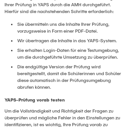
Ihrer Prüfung in YAPS durch die AMH durchgeführt.
Hierfür sind die nachstehenden Schritte erforderlich:
Sie übermitteln uns die Inhalte Ihrer Prüfung,
vorzugsweise in Form einer PDF-Datei.
Wir übertragen die Inhalte in das YAPS-System.
Sie erhalten Login-Daten für eine Testumgebung,
um die durchgeführte Umsetzung zu überprüfen.
Die endgültige Version der Prüfung wird
bereitgestellt, damit die Schülerinnen und Schüler
diese automatisch in der Prüfungsumgebung
abrufen können.
YAPS-Prüfung vorab testen
Um die Vollständigkeit und Richtigkeit der Fragen zu
überprüfen und mögliche Fehler in den Einstellungen zu
identifizieren, ist es wichtig, Ihre Prüfung vorab zu