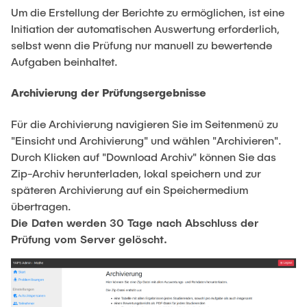
Um die Erstellung der Berichte zu ermöglichen, ist eine
Initiation der automatischen Auswertung erforderlich,
selbst wenn die Prüfung nur manuell zu bewertende
Aufgaben beinhaltet.
Archivierung der Prüfungsergebnisse
Für die Archivierung navigieren Sie im Seitenmenü zu
"Einsicht und Archivierung" und wählen "Archivieren".
Durch Klicken auf "Download Archiv" können Sie das
Zip-Archiv herunterladen, lokal speichern und zur
späteren Archivierung auf ein Speichermedium
übertragen.
Die Daten werden 30 Tage nach Abschluss der
Prüfung vom Server gelöscht.