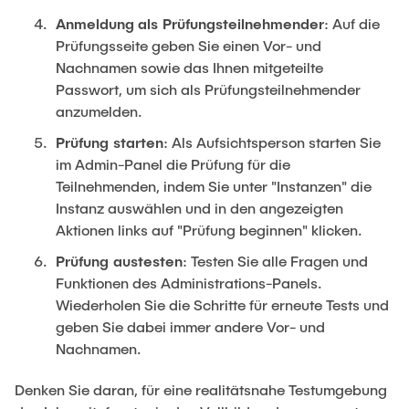
Anmeldung
als Prüfungsteilnehmender
: Auf die
Prüfungsseite geben Sie einen Vor- und
Nachnamen sowie das Ihnen mitgeteilte
Passwort, um sich als Prüfungsteilnehmender
anzumelden.
Prüfung starten
: Als Aufsichtsperson starten Sie
im Admin-Panel die Prüfung für die
Teilnehmenden, indem Sie unter "Instanzen" die
Instanz auswählen und in den angezeigten
Aktionen links auf "Prüfung beginnen" klicken.
Prüfung austesten
: Testen Sie alle Fragen und
Funktionen des Administrations-Panels.
Wiederholen Sie die Schritte für erneute Tests und
geben Sie dabei immer andere Vor- und
Nachnamen.
Denken Sie daran, für eine realitätsnahe Testumgebung