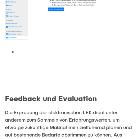
Feedback und Evaluation
Die Erprobung der elektronischen LEK dient unter
anderem zum Sammeln von Erfahrungswerten, um
etwaige zukünftige Maßnahmen zielfühernd planen und
auf bestehende Bedarfe abstimmen zu können. Aus