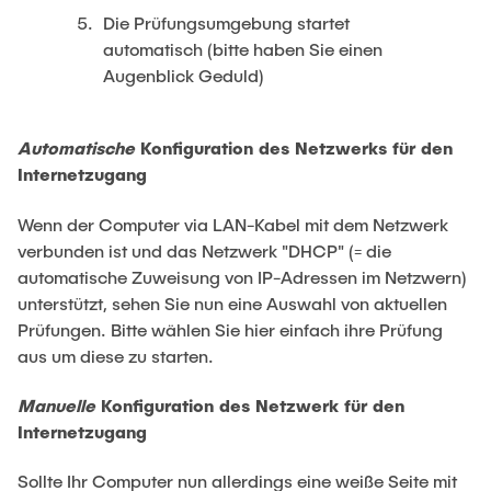
Die Prüfungsumgebung startet
automatisch (bitte haben Sie einen
Augenblick Geduld)
Automatische
Konfiguration des Netzwerks für den
Internetzugang
Wenn der Computer via LAN-Kabel mit dem Netzwerk
verbunden ist und das Netzwerk "DHCP" (= die
automatische Zuweisung von IP-Adressen im Netzwern)
unterstützt, sehen Sie nun eine Auswahl von aktuellen
Prüfungen. Bitte wählen Sie hier einfach ihre Prüfung
aus um diese zu starten.
Manuelle
Konfiguration des Netzwerk für den
Internetzugang
Sollte Ihr Computer nun allerdings eine weiße Seite mit