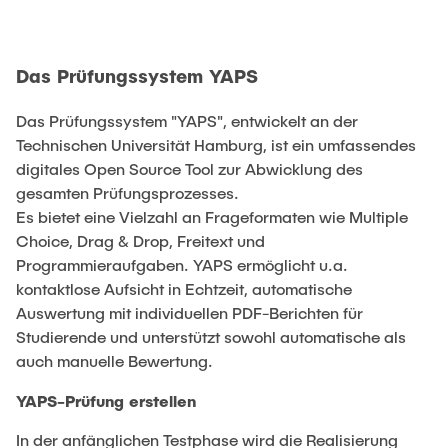
Das Prüfungssystem YAPS
Das Prüfungssystem "YAPS", entwickelt an der
Technischen Universität Hamburg, ist ein umfassendes
digitales Open Source Tool zur Abwicklung des
gesamten Prüfungsprozesses.
Es bietet eine Vielzahl an Frageformaten wie Multiple
Choice, Drag & Drop, Freitext und
Programmieraufgaben. YAPS ermöglicht u.a.
kontaktlose Aufsicht in Echtzeit, automatische
Auswertung mit individuellen PDF-Berichten für
Studierende und unterstützt sowohl automatische als
auch manuelle Bewertung.
YAPS-Prüfung erstellen
In der anfänglichen Testphase wird die Realisierung