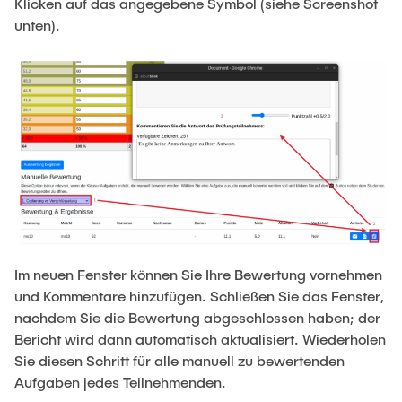
Klicken auf das angegebene Symbol (siehe Screenshot
unten).
Im neuen Fenster können Sie Ihre Bewertung vornehmen
und Kommentare hinzufügen. Schließen Sie das Fenster,
nachdem Sie die Bewertung abgeschlossen haben; der
Bericht wird dann automatisch aktualisiert. Wiederholen
Sie diesen Schritt für alle manuell zu bewertenden
Aufgaben jedes Teilnehmenden.