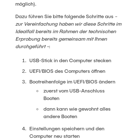
möglich).
Dazu führen Sie bitte folgende Schritte aus
-
zur Vereinfachung haben wir diese Schritte im
Idealfall bereits im Rahmen der technischen
Erprobung bereits gemeinsam mit Ihnen
durchgeführt -
:
USB-Stick in den Computer stecken
UEFI/BIOS des Computers öffnen
Bootreihenfolge im UEFI/BIOS ändern
zuerst vom USB-Anschluss
Booten
dann kann wie gewohnt alles
andere Booten
Einstellungen speichern und den
Computer neu starten