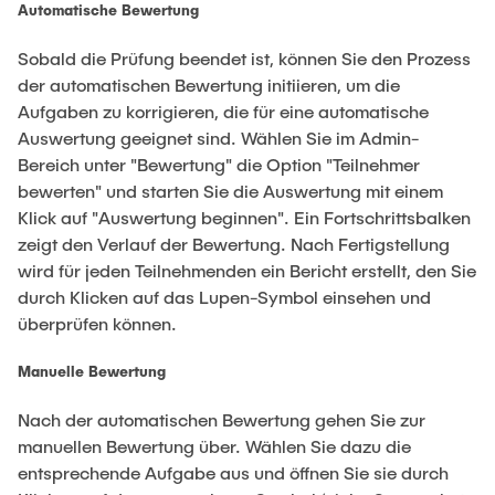
Automatische Bewertung
Sobald die Prüfung beendet ist, können Sie den Prozess
der automatischen Bewertung initiieren, um die
Aufgaben zu korrigieren, die für eine automatische
Auswertung geeignet sind. Wählen Sie im Admin-
Bereich unter "Bewertung" die Option "Teilnehmer
bewerten" und starten Sie die Auswertung mit einem
Klick auf "Auswertung beginnen". Ein Fortschrittsbalken
zeigt den Verlauf der Bewertung. Nach Fertigstellung
wird für jeden Teilnehmenden ein Bericht erstellt, den Sie
durch Klicken auf das Lupen-Symbol einsehen und
überprüfen können.
Manuelle Bewertung
Nach der automatischen Bewertung gehen Sie zur
manuellen Bewertung über. Wählen Sie dazu die
entsprechende Aufgabe aus und öffnen Sie sie durch