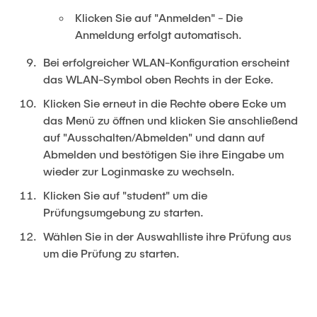
Klicken Sie auf "Anmelden" - Die
Anmeldung erfolgt automatisch.
Bei erfolgreicher WLAN-Konfiguration erscheint
das WLAN-Symbol oben Rechts in der Ecke.
Klicken Sie erneut in die Rechte obere Ecke um
das Menü zu öffnen und klicken Sie anschließend
auf "Ausschalten/Abmelden" und dann auf
Abmelden und bestötigen Sie ihre Eingabe um
wieder zur Loginmaske zu wechseln.
Klicken Sie auf "student" um die
Prüfungsumgebung zu starten.
Wählen Sie in der Auswahlliste ihre Prüfung aus
um die Prüfung zu starten.