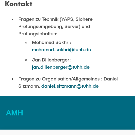
Kontakt
Fragen zu Technik (YAPS, Sichere
Prüfungsumgebung, Server) und
Prüfungsinhalten:
Mohamed Sakhri:
mohamed.sakhri@tuhh.de
Jan Dillenberger:
jan.dillenberger@tuhh.de
Fragen zu Organisation/Allgemeines : Daniel
Sitzmann,
daniel.sitzmann@tuhh.de