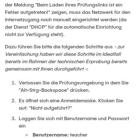
der Meldung "Beim Laden ihres Prüfungslinks ist ein
Fehler aufgetreten!" zeigen, muss das Netzwerk für den
Internetzugang noch manuell eingerichtet werden (da
der Dienst "DHCP" für die automatische Einrichtung
nicht zur Verfügung steht).
Dazu führen Sie bitte die folgenden Schritte aus
- zur
Vereinfachung haben wir diese Schritte im Idealfall
bereits im Rahmen der technischen Erprobung bereits
gemeinsam mit Ihnen durchgeführt -
:
Verlassen Sie die Prüfungsumgebung in dem Sie
"Alt+Strg+Backspace" drücken.
Es öffnet sich eine Anmeldemaske. Klicken Sie
auf: "Nicht aufgeführt?"
Loggen Sie sich mit Benutzername und Passwort
ein
Benutzername:
teacher