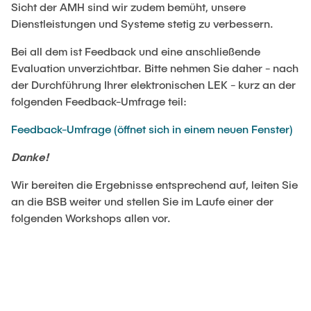
Sicht der AMH sind wir zudem bemüht, unsere
Dienstleistungen und Systeme stetig zu verbessern.
Bei all dem ist Feedback und eine anschließende
Evaluation unverzichtbar. Bitte nehmen Sie daher - nach
der Durchführung Ihrer elektronischen LEK - kurz an der
folgenden Feedback-Umfrage teil:
Feedback-Umfrage (öffnet sich in einem neuen Fenster)
Danke!
Wir bereiten die Ergebnisse entsprechend auf, leiten Sie
an die BSB weiter und stellen Sie im Laufe einer der
folgenden Workshops allen vor.